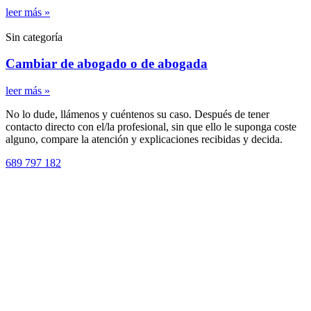
leer más »
Sin categoría
Cambiar de abogado o de abogada
leer más »
No lo dude, llámenos y cuéntenos su caso. Después de tener
contacto directo con el/la profesional, sin que ello le suponga coste
alguno, compare la atención y explicaciones recibidas y decida.
689 797 182