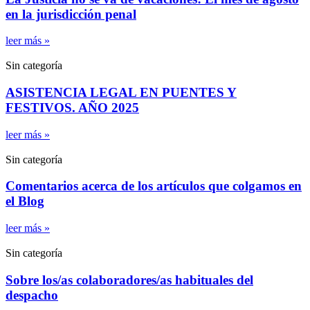
en la jurisdicción penal
leer más »
Sin categoría
ASISTENCIA LEGAL EN PUENTES Y
FESTIVOS. AÑO 2025
leer más »
Sin categoría
Comentarios acerca de los artículos que colgamos en
el Blog
leer más »
Sin categoría
Sobre los/as colaboradores/as habituales del
despacho