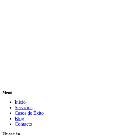
Menú
Inicio
Servicios
Casos de Éxito
Blog
Contacto
Ubicación