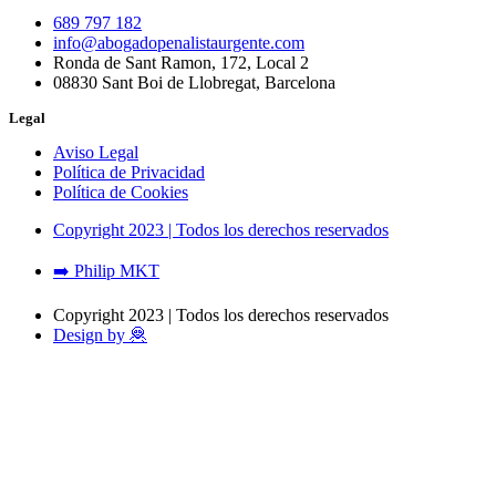
689 797 182
info@abogadopenalistaurgente.com
Ronda de Sant Ramon, 172, Local 2
08830 Sant Boi de Llobregat, Barcelona
Legal
Aviso Legal
Política de Privacidad
Política de Cookies
Copyright 2023 | Todos los derechos reservados
➡️ Philip MKT
Copyright 2023 | Todos los derechos reservados
Design by 🦧