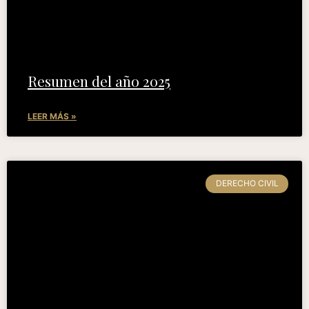
Resumen del año 2025
LEER MÁS »
DERECHO CIVIL