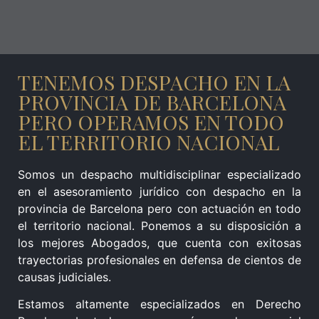
TENEMOS DESPACHO EN LA
PROVINCIA DE BARCELONA
PERO OPERAMOS EN TODO
EL TERRITORIO NACIONAL
Somos un despacho multidisciplinar especializado
en el asesoramiento jurídico con despacho en la
provincia de Barcelona pero con actuación en todo
el territorio nacional. Ponemos a su disposición a
los mejores Abogados, que cuenta con exitosas
trayectorias profesionales en defensa de cientos de
causas judiciales.
Estamos altamente especializados en Derecho