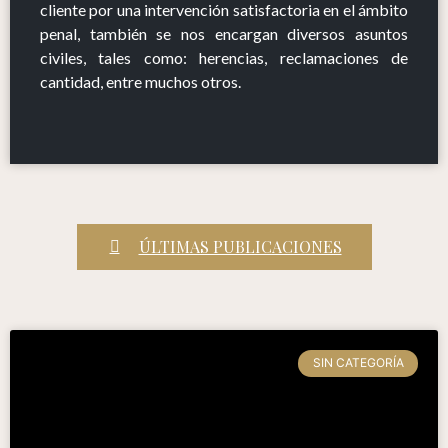
cliente por una intervención satisfactoria en el ámbito
penal, también se nos encargan diversos asuntos
civiles, tales como: herencias, reclamaciones de
cantidad, entre muchos otros.
ÚLTIMAS PUBLICACIONES
SIN CATEGORÍA