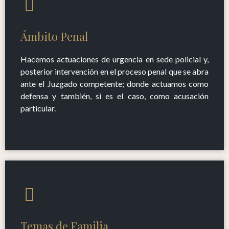
Ámbito Penal
Hacemos actuaciones de urgencia en sede policial y,
posterior intervención en el proceso penal que se abra
ante el Juzgado competente; donde actuamos como
defensa y también, si es el caso, como acusación
particular.
Temas de Familia