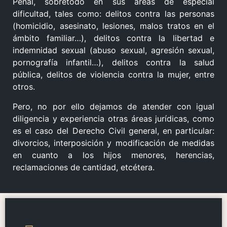
Penal, sobretodo en sus áreas de especial
dificultad, tales como: delitos contra las personas
(homicidio, asesinato, lesiones, malos tratos en el
ámbito familiar…), delitos contra la libertad e
indemnidad sexual (abuso sexual, agresión sexual,
pornografía infantil…), delitos contra la salud
pública, delitos de violencia contra la mujer, entre
otros.
Pero, no por ello dejamos de atender con igual
diligencia y experiencia otras áreas jurídicas, como
es el caso del Derecho Civil general, en particular:
divorcios, interposición y modificación de medidas
en cuanto a los hijos menores, herencias,
reclamaciones de cantidad, etcétera.