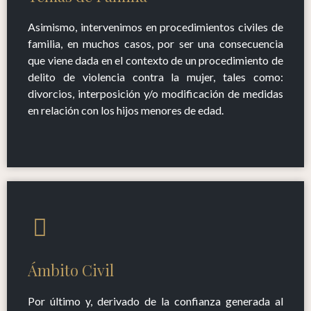
Asimismo, intervenimos en procedimientos civiles de
familia, en muchos casos, por ser una consecuencia
que viene dada en el contexto de un procedimiento de
delito de violencia contra la mujer, tales como:
divorcios, interposición y/o modificación de medidas
en relación con los hijos menores de edad.
Ámbito Civil
Por último y, derivado de la confianza generada al