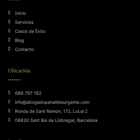
Inicio
Servicios
Casos de Éxito
Blog
Contacto
Ubicación
689 797 182
info@abogadopenalistaurgente.com
Ronda de Sant Ramon, 172, Local 2
08830 Sant Boi de Llobregat, Barcelona