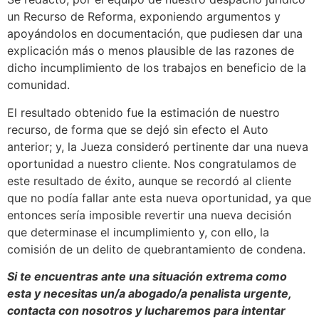
un Recurso de Reforma, exponiendo argumentos y
apoyándolos en documentación, que pudiesen dar una
explicación más o menos plausible de las razones de
dicho incumplimiento de los trabajos en beneficio de la
comunidad.
El resultado obtenido fue la estimación de nuestro
recurso, de forma que se dejó sin efecto el Auto
anterior; y, la Jueza consideró pertinente dar una nueva
oportunidad a nuestro cliente. Nos congratulamos de
este resultado de éxito, aunque se recordó al cliente
que no podía fallar ante esta nueva oportunidad, ya que
entonces sería imposible revertir una nueva decisión
que determinase el incumplimiento y, con ello, la
comisión de un delito de quebrantamiento de condena.
Si te encuentras ante una situación extrema como
esta y necesitas un/a abogado/a penalista urgente,
contacta con nosotros y lucharemos para intentar