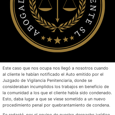
Este caso que nos ocupa nos llegó a nosotros cuando
al cliente le habían notificado el Auto emitido por el
Juzgado de Vigilancia Penitenciaria, donde se
consideraban incumplidos los trabajos en beneficio de
la comunidad a los que el cliente había sido condenado.
Esto, daba lugar a que se viese sometido a un nuevo
procedimiento penal por quebrantamiento de condena.
Se redactó, por el equipo de nuestro despacho jurídico