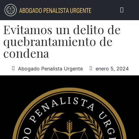
Evitamos un delito de
quebrantamiento de
condena
Abogado Penalista Urgente
enero 5, 2024