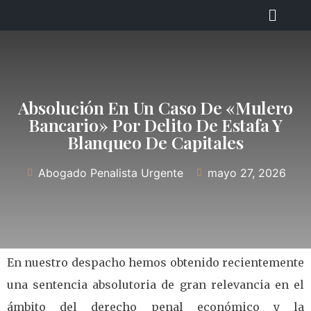
Absolución En Un Caso De «mulero
Bancario» Por Delito De Estafa Y
Blanqueo De Capitales
Abogado Penalista Urgente
mayo 27, 2026
En nuestro despacho hemos obtenido recientemente
una sentencia absolutoria de gran relevancia en el
ámbito del derecho penal económico y la