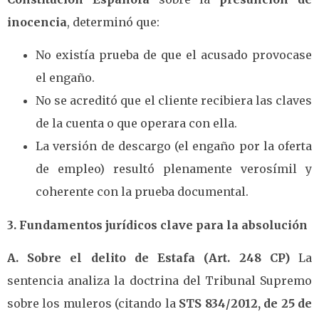
inocencia
, determinó que:
No existía prueba de que el acusado provocase
el engaño.
No se acreditó que el cliente recibiera las claves
de la cuenta o que operara con ella.
La versión de descargo (el engaño por la oferta
de empleo) resultó plenamente verosímil y
coherente con la prueba documental.
3. Fundamentos jurídicos clave para la absolución
A. Sobre el delito de Estafa (Art. 248 CP)
La
sentencia analiza la doctrina del Tribunal Supremo
sobre los muleros (citando la
STS 834/2012, de 25 de