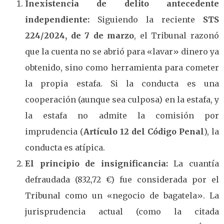
Inexistencia de delito antecedente
independiente:
Siguiendo la reciente
STS
224/2024, de 7 de marzo
, el Tribunal razonó
que la cuenta no se abrió para «lavar» dinero ya
obtenido, sino como herramienta para cometer
la propia estafa. Si la conducta es una
cooperación (aunque sea culposa) en la estafa, y
la estafa no admite la comisión por
imprudencia (
Artículo 12 del Código Penal
), la
conducta es atípica.
El principio de insignificancia:
La cuantía
defraudada (832,72 €) fue considerada por el
Tribunal como un «negocio de bagatela». La
jurisprudencia actual (como la citada