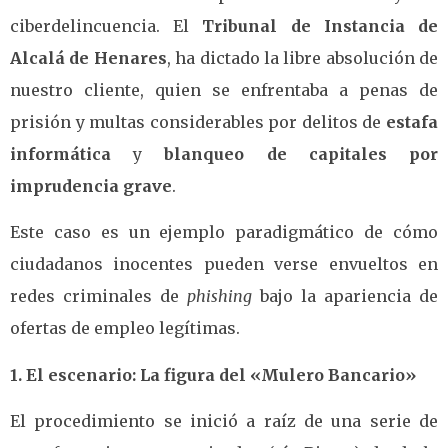
ciberdelincuencia. El
Tribunal de Instancia de
Alcalá de Henares
, ha dictado la libre absolución de
nuestro cliente, quien se enfrentaba a penas de
prisión y multas considerables por delitos de
estafa
informática
y
blanqueo de capitales por
imprudencia grave
.
Este caso es un ejemplo paradigmático de cómo
ciudadanos inocentes pueden verse envueltos en
redes criminales de
phishing
bajo la apariencia de
ofertas de empleo legítimas.
1. El escenario: La figura del «Mulero Bancario»
El procedimiento se inició a raíz de una serie de