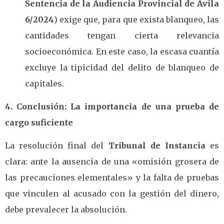
Sentencia de la Audiencia Provincial de Ávila
6/2024
) exige que, para que exista blanqueo, las
cantidades tengan cierta relevancia
socioeconómica. En este caso, la escasa cuantía
excluye la tipicidad del delito de blanqueo de
capitales.
4. Conclusión: La importancia de una prueba de
cargo suficiente
La resolución final del
Tribunal de Instancia
es
clara: ante la ausencia de una «omisión grosera de
las precauciones elementales» y la falta de pruebas
que vinculen al acusado con la gestión del dinero,
debe prevalecer la absolución.