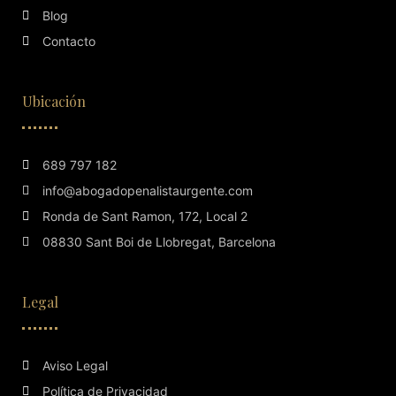
Blog
Contacto
Ubicación
689 797 182
info@abogadopenalistaurgente.com
Ronda de Sant Ramon, 172, Local 2
08830 Sant Boi de Llobregat, Barcelona
Legal
Aviso Legal
Política de Privacidad