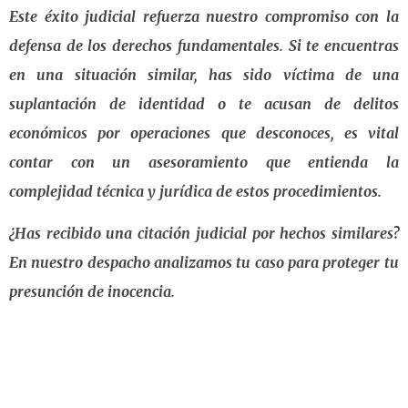
Este éxito judicial refuerza nuestro compromiso con la
defensa de los derechos fundamentales. Si te encuentras
en una situación similar, has sido víctima de una
suplantación de identidad o te acusan de delitos
económicos por operaciones que desconoces, es vital
contar con un asesoramiento que entienda la
complejidad técnica y jurídica de estos procedimientos.
¿Has recibido una citación judicial por hechos similares?
En nuestro despacho analizamos tu caso para proteger tu
presunción de inocencia.