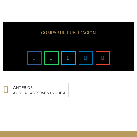
COMPARTIR PUBLICACIÓN
ANTERIOR
AVISO A LAS PERSONAS QUE ACCEDEN A NUESTRA WEB