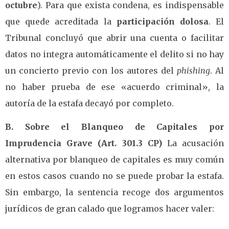
octubre
). Para que exista condena, es indispensable
que quede acreditada la
participación dolosa
. El
Tribunal concluyó que abrir una cuenta o facilitar
datos no integra automáticamente el delito si no hay
un concierto previo con los autores del
phishing
. Al
no haber prueba de ese «acuerdo criminal», la
autoría de la estafa decayó por completo.
B. Sobre el Blanqueo de Capitales por
Imprudencia Grave (Art. 301.3 CP)
La acusación
alternativa por blanqueo de capitales es muy común
en estos casos cuando no se puede probar la estafa.
Sin embargo, la sentencia recoge dos argumentos
jurídicos de gran calado que logramos hacer valer: