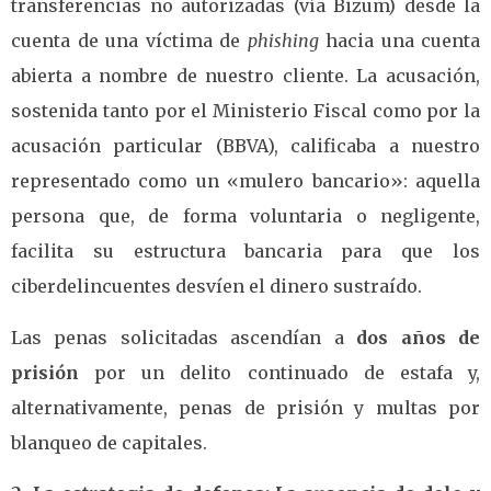
transferencias no autorizadas (vía Bizum) desde la
cuenta de una víctima de
phishing
hacia una cuenta
abierta a nombre de nuestro cliente. La acusación,
sostenida tanto por el Ministerio Fiscal como por la
acusación particular (BBVA), calificaba a nuestro
representado como un «mulero bancario»: aquella
persona que, de forma voluntaria o negligente,
facilita su estructura bancaria para que los
ciberdelincuentes desvíen el dinero sustraído.
Las penas solicitadas ascendían a
dos años de
prisión
por un delito continuado de estafa y,
alternativamente, penas de prisión y multas por
blanqueo de capitales.