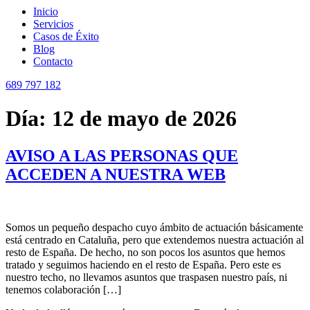
Menú
Inicio
Servicios
Casos de Éxito
Blog
Contacto
689 797 182
Día:
12 de mayo de 2026
AVISO A LAS PERSONAS QUE
ACCEDEN A NUESTRA WEB
Somos un pequeño despacho cuyo ámbito de actuación básicamente
está centrado en Cataluña, pero que extendemos nuestra actuación al
resto de España. De hecho, no son pocos los asuntos que hemos
tratado y seguimos haciendo en el resto de España. Pero este es
nuestro techo, no llevamos asuntos que traspasen nuestro país, ni
tenemos colaboración […]