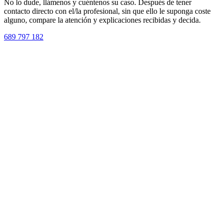
No lo dude, llámenos y cuéntenos su caso. Después de tener
contacto directo con el/la profesional, sin que ello le suponga coste
alguno, compare la atención y explicaciones recibidas y decida.
689 797 182