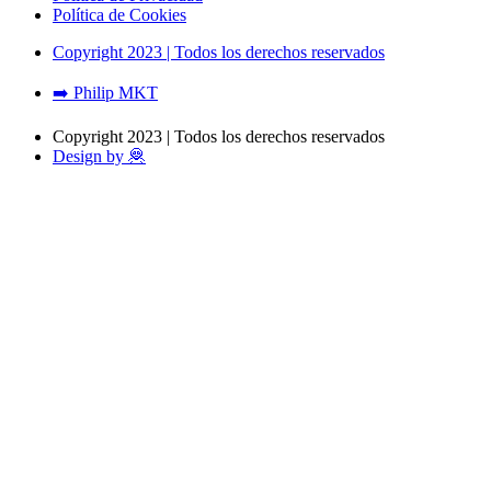
Política de Cookies
Copyright 2023 | Todos los derechos reservados
➡️ Philip MKT
Copyright 2023 | Todos los derechos reservados
Design by 🦧